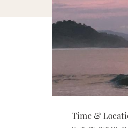
Time & Locati