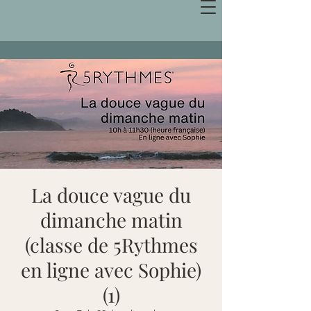
La douce vague du
dimanche matin
(classe de 5Rythmes
en ligne avec Sophie)
(1)