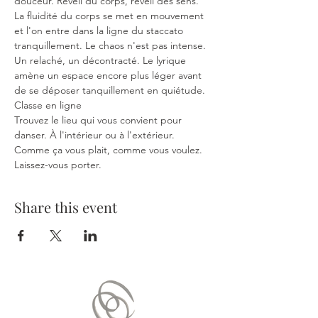
douceur. Réveil du corps, réveil des sens. 
La fluidité du corps se met en mouvement 
et l'on entre dans la ligne du staccato 
tranquillement. Le chaos n'est pas intense. 
Un relaché, un décontracté. Le lyrique 
amène un espace encore plus léger avant 
de se déposer tanquillement en quiétude.
Classe en ligne
Trouvez le lieu qui vous convient pour 
danser. À l'intérieur ou à l'extérieur. 
Comme ça vous plait, comme vous voulez. 
Laissez-vous porter.
Share this event